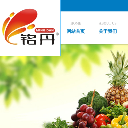
HOME
ABOUT US
网站首页
关于我们