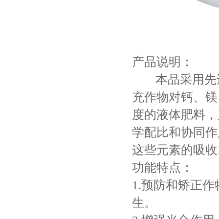
产品说明：
本品采用先进
充作物对钙、镁
度的液体肥料，
学配比和协同作
这些元素的吸收
功能特点：
1.预防和矫正
生。