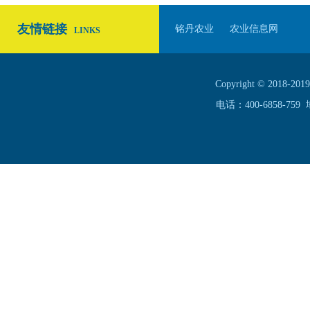
友情链接
铭丹农业
农业信息网
LINKS
Copyright © 20
电话：400-6858-