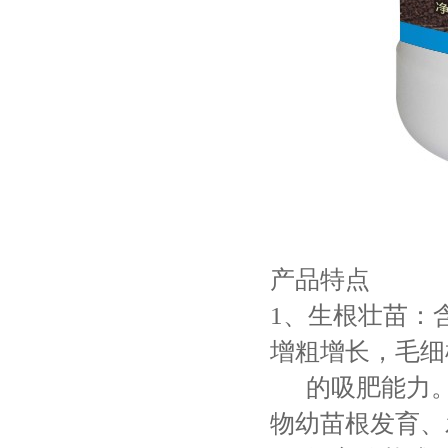
产品特点
1、生根壮苗：
增粗增长，毛细
的吸肥能力。
物幼苗根发育、