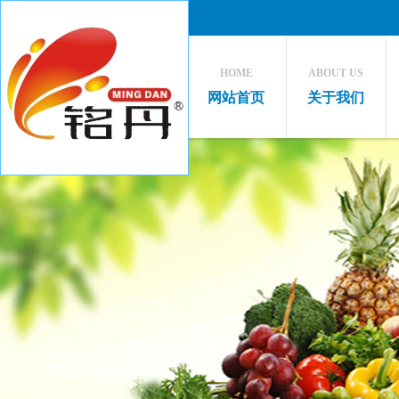
HOME
ABOUT US
网站首页
关于我们