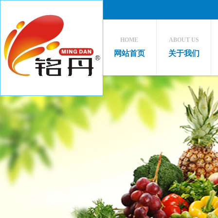
HOME
ABOUT US
网站首页
关于我们