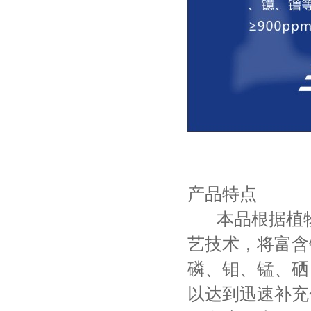
产品特点
本品根据植物
艺技术，将富含
磷、钼、锰、硒
以达到迅速补充