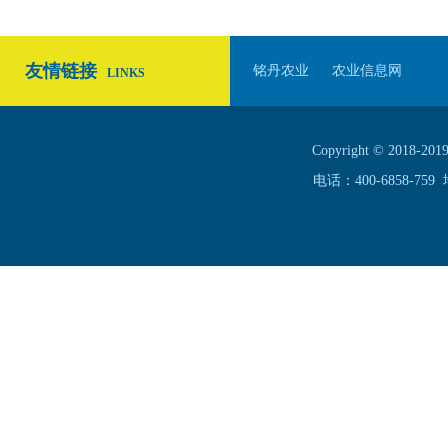
友情链接
铭丹农业
农业信息网
LINKS
Copyright © 20
电话：400-6858-